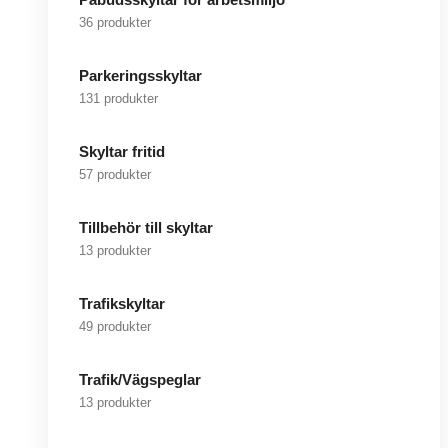
36 produkter
Parkeringsskyltar
131 produkter
Skyltar fritid
57 produkter
Tillbehör till skyltar
13 produkter
Trafikskyltar
49 produkter
Trafik/Vägspeglar
13 produkter