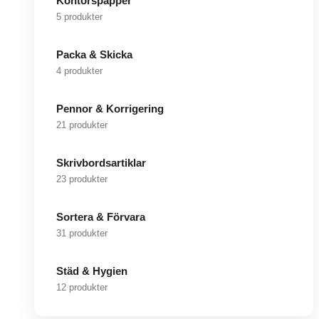
Kontorspapper
5 produkter
Packa & Skicka
4 produkter
Pennor & Korrigering
21 produkter
Skrivbordsartiklar
23 produkter
Sortera & Förvara
31 produkter
Städ & Hygien
12 produkter