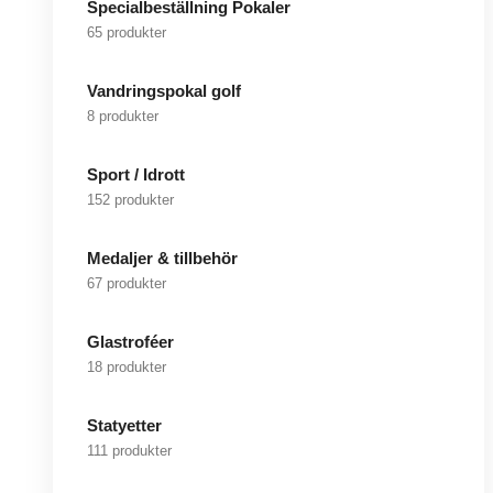
Specialbeställning Pokaler
65 produkter
Vandringspokal golf
8 produkter
Sport / Idrott
152 produkter
Medaljer & tillbehör
67 produkter
Glastroféer
18 produkter
Statyetter
111 produkter