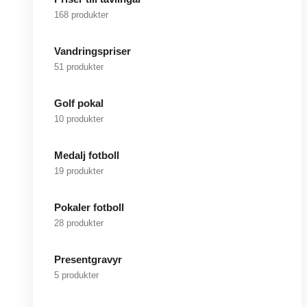
168 produkter
Vandringspriser
51 produkter
Golf pokal
10 produkter
Medalj fotboll
19 produkter
Pokaler fotboll
28 produkter
Presentgravyr
5 produkter