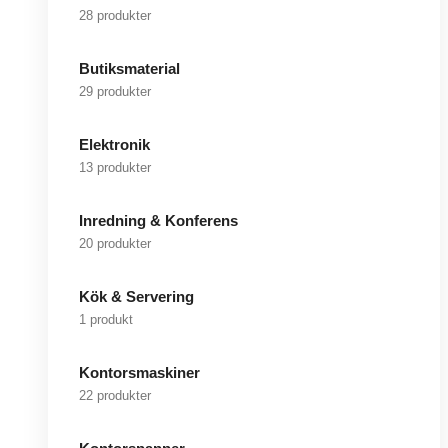
28 produkter
Butiksmaterial
29 produkter
Elektronik
13 produkter
Inredning & Konferens
20 produkter
Kök & Servering
1 produkt
Kontorsmaskiner
22 produkter