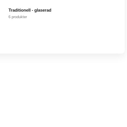
Traditionell - glaserad
6 produkter