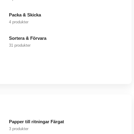
Packa & Skicka
4 produkter
Sortera & Förvara
31 produkter
Papper till ritningar Färgat
3 produkter