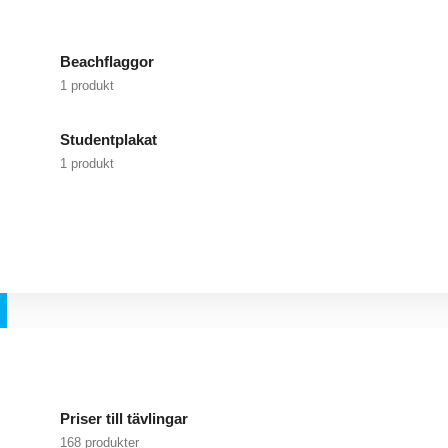
Beachflaggor
1 produkt
Studentplakat
1 produkt
Priser till tävlingar
168 produkter