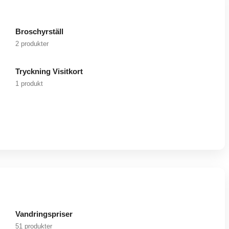
Broschyrställ
2 produkter
Tryckning Visitkort
1 produkt
Vandringspriser
51 produkter