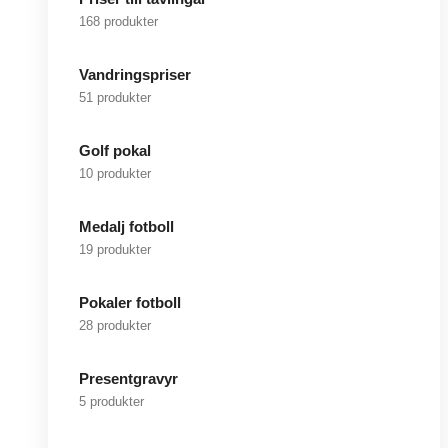
168 produkter
Vandringspriser
51 produkter
Golf pokal
10 produkter
Medalj fotboll
19 produkter
Pokaler fotboll
28 produkter
Presentgravyr
5 produkter