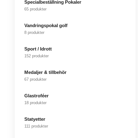
Specialbeställning Pokaler
65 produkter
Vandringspokal golf
8 produkter
Sport / Idrott
152 produkter
Medaljer & tillbehör
67 produkter
Glastroféer
18 produkter
Statyetter
111 produkter