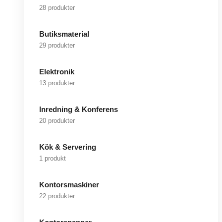
28 produkter
Butiksmaterial
29 produkter
Elektronik
13 produkter
Inredning & Konferens
20 produkter
Kök & Servering
1 produkt
Kontorsmaskiner
22 produkter