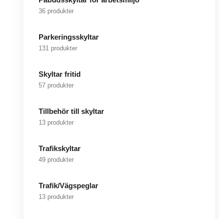
36 produkter
Parkeringsskyltar
131 produkter
Skyltar fritid
57 produkter
Tillbehör till skyltar
13 produkter
Trafikskyltar
49 produkter
Trafik/Vägspeglar
13 produkter