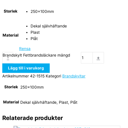
Storlek
250x100mm
Dekal självhäftande
Plast
Material
Plåt
Rensa
Brandskylt Fettbrandsläckare mängd
-
+
Lägg till i varukorg
Artikelnummer
42-1515
Kategori
Brandskyltar
Storlek
250x100mm
Material
Dekal självhäftande, Plast, Plåt
Relaterade produkter