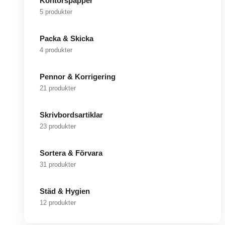
Kontorspapper
5 produkter
Packa & Skicka
4 produkter
Pennor & Korrigering
21 produkter
Skrivbordsartiklar
23 produkter
Sortera & Förvara
31 produkter
Städ & Hygien
12 produkter