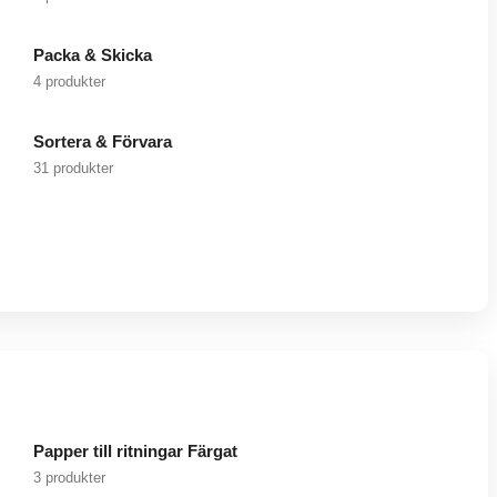
Packa & Skicka
4 produkter
Sortera & Förvara
31 produkter
Papper till ritningar Färgat
3 produkter