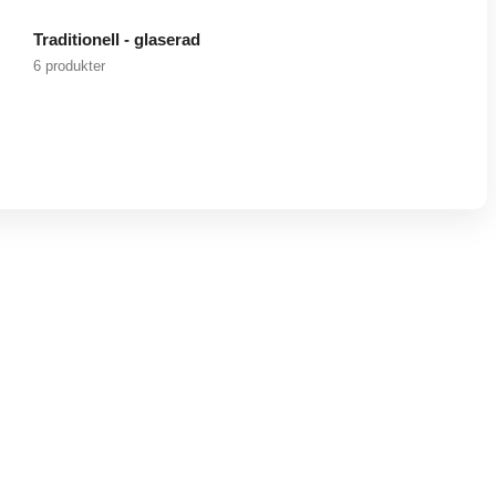
Traditionell - glaserad
6 produkter