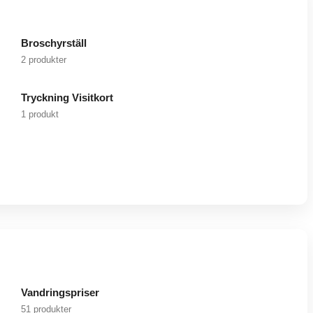
Broschyrställ
2 produkter
Tryckning Visitkort
1 produkt
Vandringspriser
51 produkter