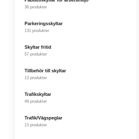
36 produkter
Parkeringsskyltar
131 produkter
Skyltar fritid
57 produkter
Tillbehör till skyltar
13 produkter
Trafikskyltar
49 produkter
Trafik/Vägspeglar
13 produkter