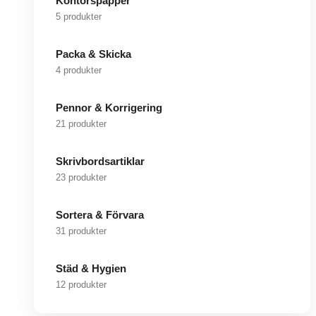
Kontorspapper
5 produkter
Packa & Skicka
4 produkter
Pennor & Korrigering
21 produkter
Skrivbordsartiklar
23 produkter
Sortera & Förvara
31 produkter
Städ & Hygien
12 produkter