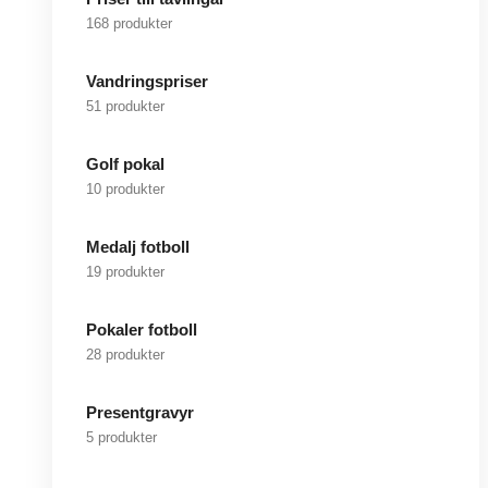
168 produkter
Vandringspriser
51 produkter
Golf pokal
10 produkter
Medalj fotboll
19 produkter
Pokaler fotboll
28 produkter
Presentgravyr
5 produkter