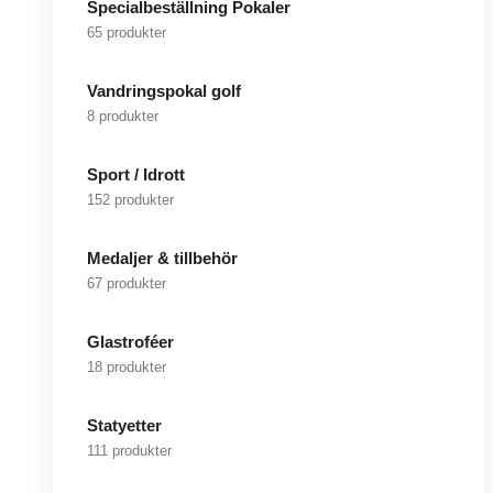
Specialbeställning Pokaler
65 produkter
Vandringspokal golf
8 produkter
Sport / Idrott
152 produkter
Medaljer & tillbehör
67 produkter
Glastroféer
18 produkter
Statyetter
111 produkter