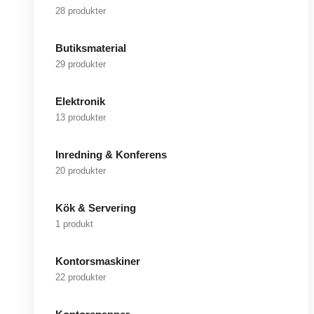
28 produkter
Butiksmaterial
29 produkter
Elektronik
13 produkter
Inredning & Konferens
20 produkter
Kök & Servering
1 produkt
Kontorsmaskiner
22 produkter