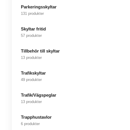
Parkeringsskyltar
131 produkter
Skyltar fritid
57 produkter
Tillbehör till skyltar
13 produkter
Trafikskyltar
49 produkter
Trafik/Vägspeglar
13 produkter
Trapphustavlor
6 produkter