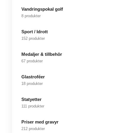
Vandringspokal golf
8 produkter
Sport / Idrott
152 produkter
Medaljer & tillbehör
67 produkter
Glastroféer
18 produkter
Statyetter
111 produkter
Priser med gravyr
212 produkter