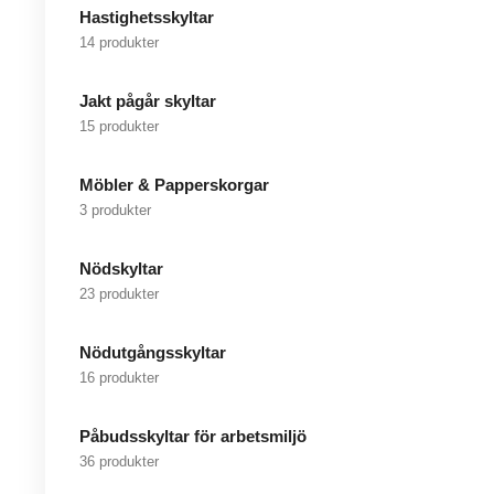
Hastighetsskyltar
14 produkter
Jakt pågår skyltar
15 produkter
Möbler & Papperskorgar
3 produkter
Nödskyltar
23 produkter
Nödutgångsskyltar
16 produkter
Påbudsskyltar för arbetsmiljö
36 produkter