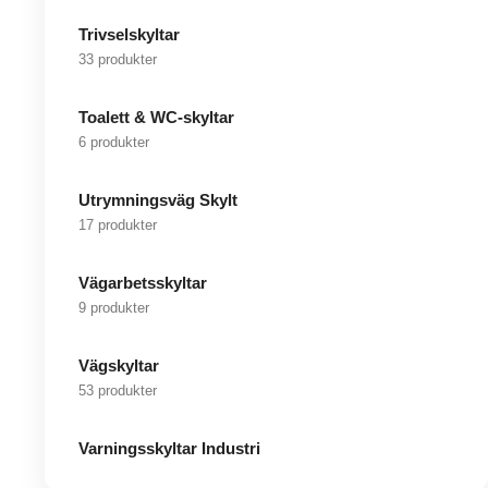
Trivselskyltar
33 produkter
Toalett & WC-skyltar
6 produkter
Utrymningsväg Skylt
17 produkter
Vägarbetsskyltar
9 produkter
Vägskyltar
53 produkter
Varningsskyltar Industri