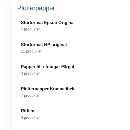
Plotterpapper
Storformat Epson Original
5 produkter
Storformat HP original
21 produkter
Papper till ritningar Färgat
3 produkter
Plotterpapper Kompatibelt
7 produkter
Ritfilm
3 produkter