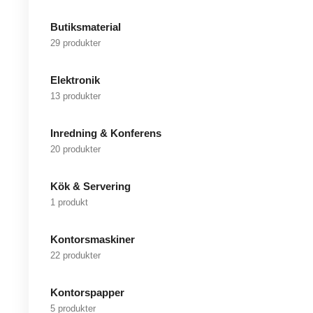
Butiksmaterial
29 produkter
Elektronik
13 produkter
Inredning & Konferens
20 produkter
Kök & Servering
1 produkt
Kontorsmaskiner
22 produkter
Kontorspapper
5 produkter