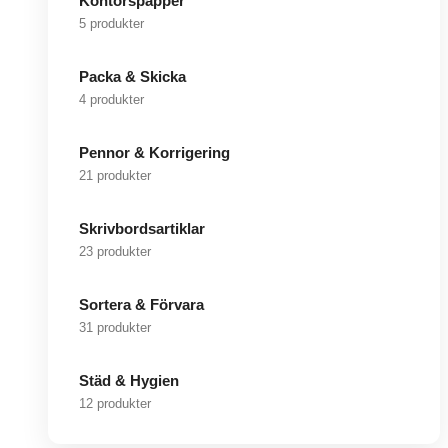
Kontorspapper
5 produkter
Packa & Skicka
4 produkter
Pennor & Korrigering
21 produkter
Skrivbordsartiklar
23 produkter
Sortera & Förvara
31 produkter
Städ & Hygien
12 produkter