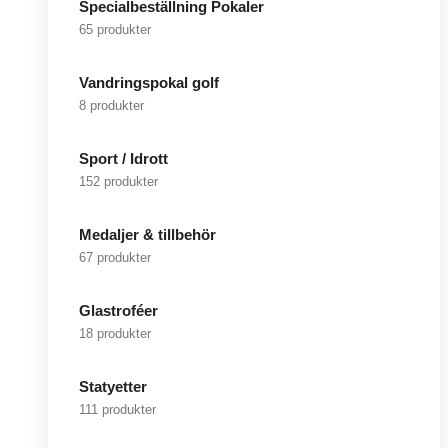
Specialbeställning Pokaler
65 produkter
Vandringspokal golf
8 produkter
Sport / Idrott
152 produkter
Medaljer & tillbehör
67 produkter
Glastroféer
18 produkter
Statyetter
111 produkter