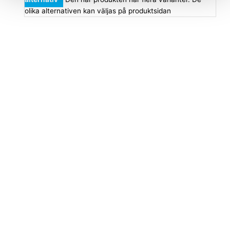
olika alternativen kan väljas på produktsidan