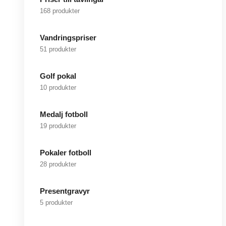
168 produkter
Vandringspriser
51 produkter
Golf pokal
10 produkter
Medalj fotboll
19 produkter
Pokaler fotboll
28 produkter
Presentgravyr
5 produkter