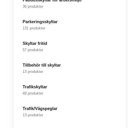
36 produkter
Parkeringsskyltar
131 produkter
Skyltar fritid
57 produkter
Tillbehör till skyltar
13 produkter
Trafikskyltar
49 produkter
Trafik/Vägspeglar
13 produkter