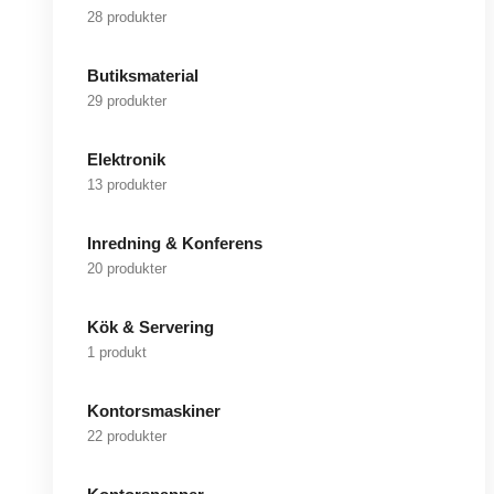
28 produkter
Butiksmaterial
29 produkter
Elektronik
13 produkter
Inredning & Konferens
20 produkter
Kök & Servering
1 produkt
Kontorsmaskiner
22 produkter