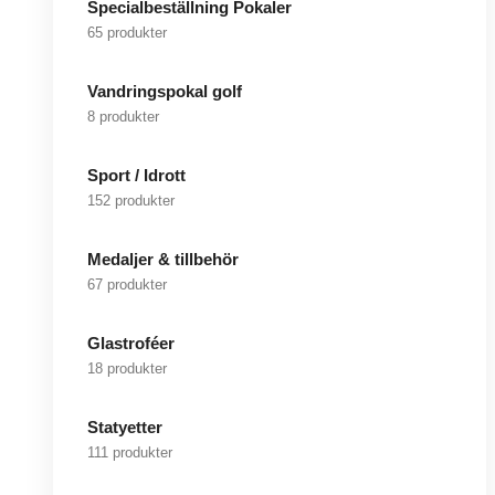
Specialbeställning Pokaler
65 produkter
Vandringspokal golf
8 produkter
Sport / Idrott
152 produkter
Medaljer & tillbehör
67 produkter
Glastroféer
18 produkter
Statyetter
111 produkter