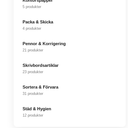
Kontorspapper
5 produkter
Packa & Skicka
4 produkter
Pennor & Korrigering
21 produkter
Skrivbordsartiklar
23 produkter
Sortera & Förvara
31 produkter
Städ & Hygien
12 produkter