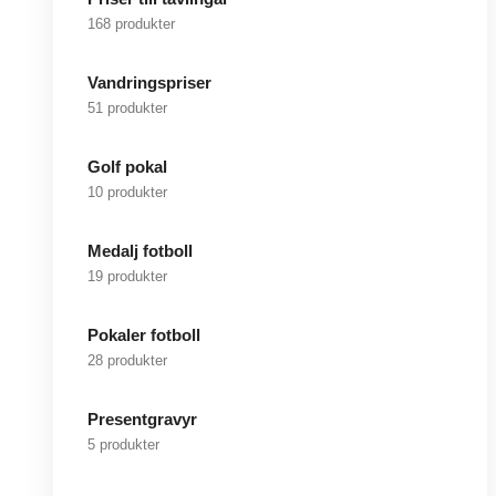
168 produkter
Vandringspriser
51 produkter
Golf pokal
10 produkter
Medalj fotboll
19 produkter
Pokaler fotboll
28 produkter
Presentgravyr
5 produkter