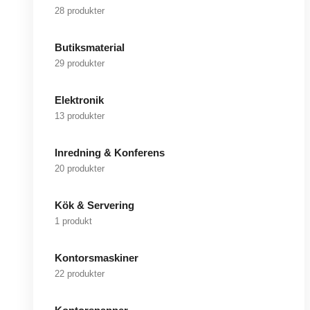
28 produkter
Butiksmaterial
29 produkter
Elektronik
13 produkter
Inredning & Konferens
20 produkter
Kök & Servering
1 produkt
Kontorsmaskiner
22 produkter