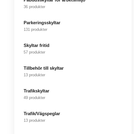
36 produkter
Parkeringsskyltar
131 produkter
Skyltar fritid
57 produkter
Tillbehör till skyltar
13 produkter
Trafikskyltar
49 produkter
Trafik/Vägspeglar
13 produkter