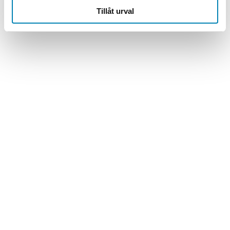
Tillåt urval