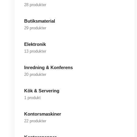
28 produkter
Butiksmaterial
29 produkter
Elektronik
13 produkter
Inredning & Konferens
20 produkter
Kök & Servering
1 produkt
Kontorsmaskiner
22 produkter