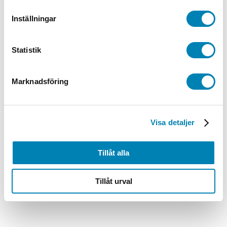
Inställningar
Statistik
Marknadsföring
Visa detaljer
Tillåt alla
Tillåt urval