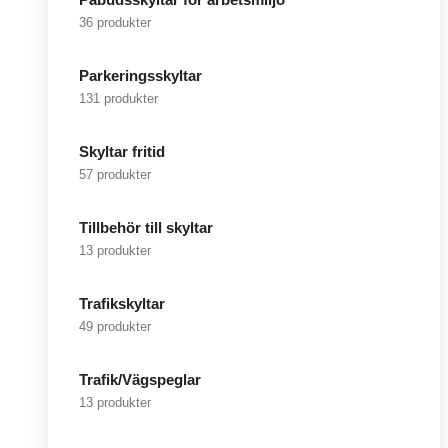
36 produkter
Parkeringsskyltar
131 produkter
Skyltar fritid
57 produkter
Tillbehör till skyltar
13 produkter
Trafikskyltar
49 produkter
Trafik/Vägspeglar
13 produkter