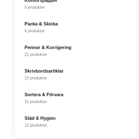
Kontorspapper
5 produkter
Packa & Skicka
4 produkter
Pennor & Korrigering
21 produkter
Skrivbordsartiklar
23 produkter
Sortera & Förvara
31 produkter
Städ & Hygien
12 produkter