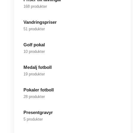
168 produkter
Vandringspriser
51 produkter
Golf pokal
10 produkter
Medalj fotboll
19 produkter
Pokaler fotboll
28 produkter
Presentgravyr
5 produkter