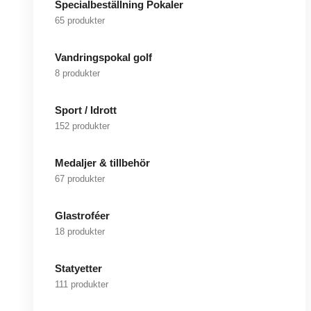
Specialbeställning Pokaler
65 produkter
Vandringspokal golf
8 produkter
Sport / Idrott
152 produkter
Medaljer & tillbehör
67 produkter
Glastroféer
18 produkter
Statyetter
111 produkter