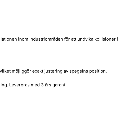
lationen inom industriområden för att undvika kollisioner i
vilket möjliggör exakt justering av spegelns position.
ling. Levereras med 3 års garanti.