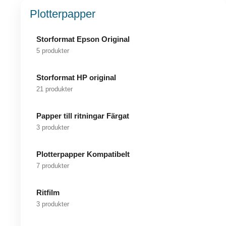
Plotterpapper
Storformat Epson Original
5 produkter
Storformat HP original
21 produkter
Papper till ritningar Färgat
3 produkter
Plotterpapper Kompatibelt
7 produkter
Ritfilm
3 produkter