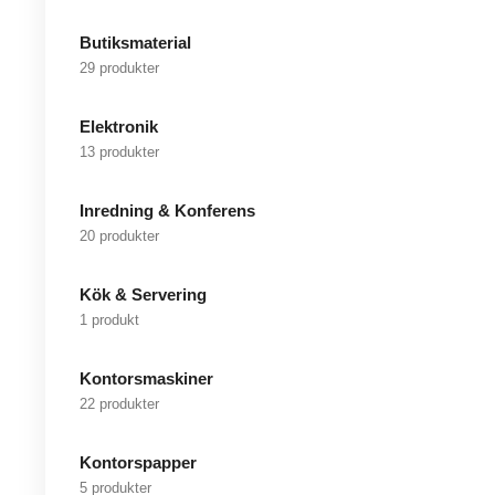
Butiksmaterial
29 produkter
Elektronik
13 produkter
Inredning & Konferens
20 produkter
Kök & Servering
1 produkt
Kontorsmaskiner
22 produkter
Kontorspapper
5 produkter