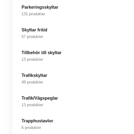
Parkeringsskyltar
131 produkter
Skyltar fritid
57 produkter
Tillbehör till skyltar
13 produkter
Trafikskyltar
49 produkter
Trafik/Vägspeglar
13 produkter
Trapphustavlor
6 produkter