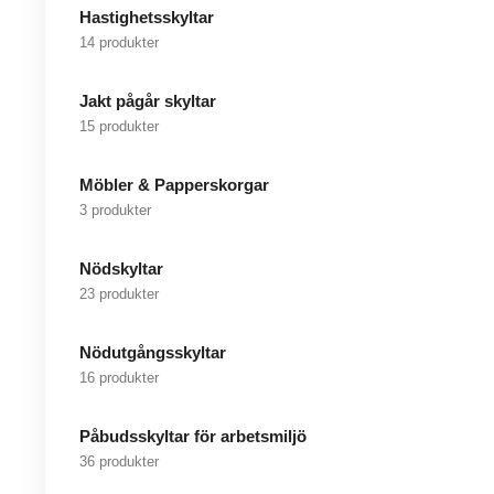
Hastighetsskyltar
14 produkter
Jakt pågår skyltar
15 produkter
Möbler & Papperskorgar
3 produkter
Nödskyltar
23 produkter
Nödutgångsskyltar
16 produkter
Påbudsskyltar för arbetsmiljö
36 produkter