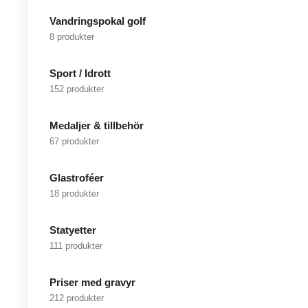
Vandringspokal golf
8 produkter
Sport / Idrott
152 produkter
Medaljer & tillbehör
67 produkter
Glastroféer
18 produkter
Statyetter
111 produkter
Priser med gravyr
212 produkter