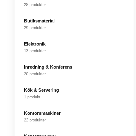
28 produkter
Butiksmaterial
29 produkter
Elektronik
13 produkter
Inredning & Konferens
20 produkter
Kök & Servering
1 produkt
Kontorsmaskiner
22 produkter