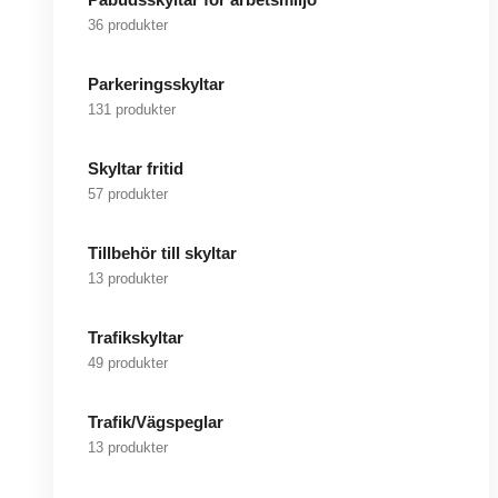
36 produkter
Parkeringsskyltar
131 produkter
Skyltar fritid
57 produkter
Tillbehör till skyltar
13 produkter
Trafikskyltar
49 produkter
Trafik/Vägspeglar
13 produkter