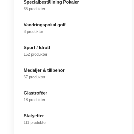
Specialbeställning Pokaler
65 produkter
Vandringspokal golf
8 produkter
Sport / Idrott
152 produkter
Medaljer & tillbehör
67 produkter
Glastroféer
18 produkter
Statyetter
111 produkter