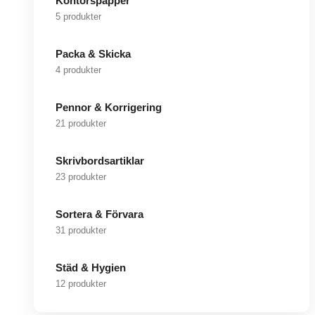
Kontorspapper
5 produkter
Packa & Skicka
4 produkter
Pennor & Korrigering
21 produkter
Skrivbordsartiklar
23 produkter
Sortera & Förvara
31 produkter
Städ & Hygien
12 produkter