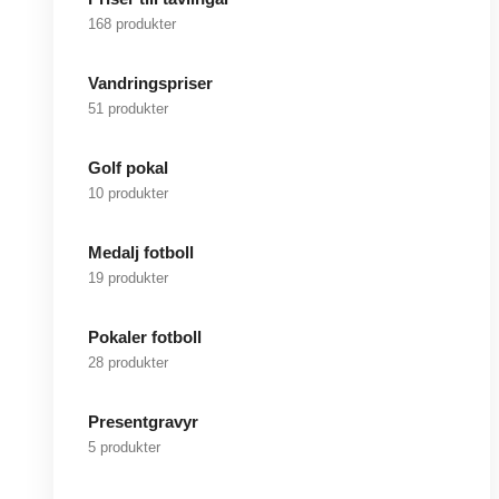
168 produkter
Vandringspriser
51 produkter
Golf pokal
10 produkter
Medalj fotboll
19 produkter
Pokaler fotboll
28 produkter
Presentgravyr
5 produkter