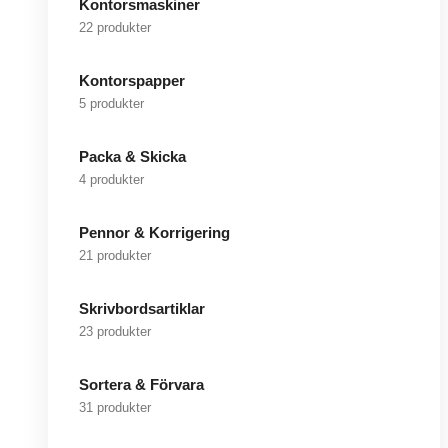
Kontorsmaskiner
22 produkter
Kontorspapper
5 produkter
Packa & Skicka
4 produkter
Pennor & Korrigering
21 produkter
Skrivbordsartiklar
23 produkter
Sortera & Förvara
31 produkter