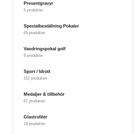
Presentgravyr
5 produkter
Specialbeställning Pokaler
65 produkter
Vandringspokal golf
8 produkter
Sport / Idrott
152 produkter
Medaljer & tillbehör
67 produkter
Glastroféer
18 produkter