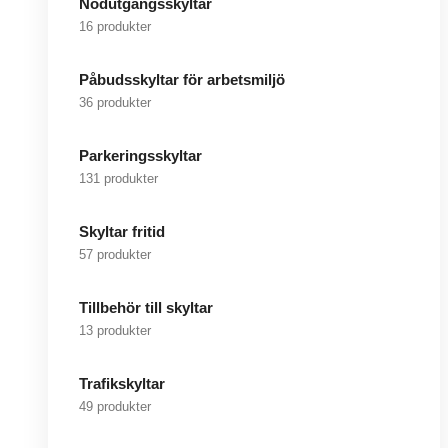
Nödutgångsskyltar
16 produkter
Påbudsskyltar för arbetsmiljö
36 produkter
Parkeringsskyltar
131 produkter
Skyltar fritid
57 produkter
Tillbehör till skyltar
13 produkter
Trafikskyltar
49 produkter