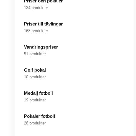
Priser och pokaler
134 produkter
Priser till tävlingar
168 produkter
Vandringspriser
51 produkter
Golf pokal
10 produkter
Medalj fotboll
19 produkter
Pokaler fotboll
28 produkter