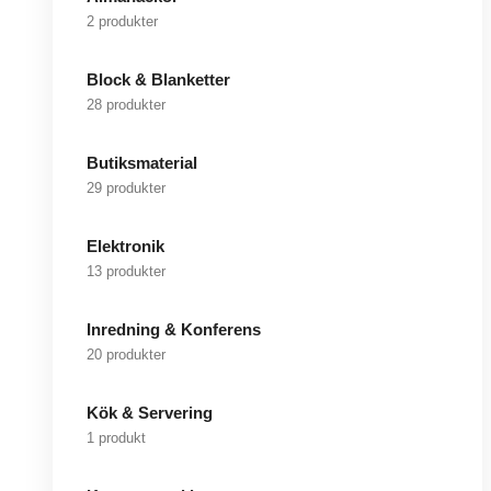
2 produkter
Block & Blanketter
28 produkter
Butiksmaterial
29 produkter
Elektronik
13 produkter
Inredning & Konferens
20 produkter
Kök & Servering
1 produkt