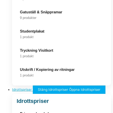
Gatuställ & Snäppramar
9 produkter
Studentplakat
1 produkt
Tryckning Visitkort
1 produkt
Utskrift / Kopiering av ritningar
1 produkt
Idrottspriser
Stäng Idrottspriser
Öppna Idrottspriser
Idrottspriser