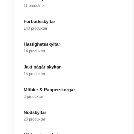
11 produkter
Förbudsskyltar
140 produkter
Hastighetsskyltar
14 produkter
Jakt pågår skyltar
15 produkter
Möbler & Papperskorgar
3 produkter
Nödskyltar
23 produkter