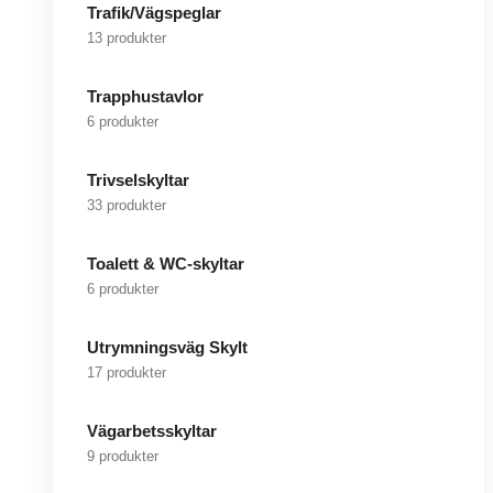
Trafik/Vägspeglar
13 produkter
Trapphustavlor
6 produkter
Trivselskyltar
33 produkter
Toalett & WC-skyltar
6 produkter
Utrymningsväg Skylt
17 produkter
Vägarbetsskyltar
9 produkter