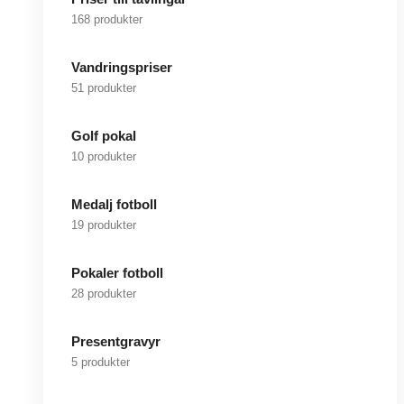
168 produkter
Vandringspriser
51 produkter
Golf pokal
10 produkter
Medalj fotboll
19 produkter
Pokaler fotboll
28 produkter
Presentgravyr
5 produkter