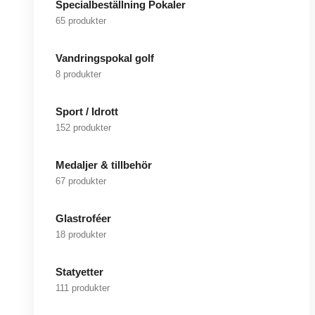
Specialbeställning Pokaler
65 produkter
Vandringspokal golf
8 produkter
Sport / Idrott
152 produkter
Medaljer & tillbehör
67 produkter
Glastroféer
18 produkter
Statyetter
111 produkter