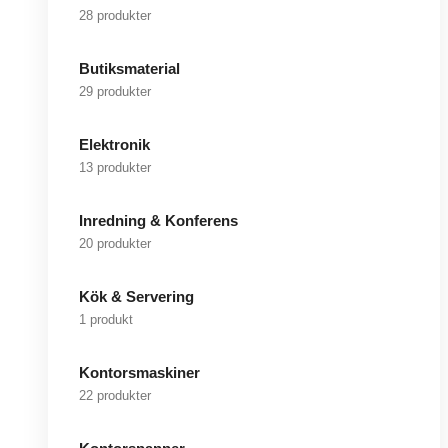
28 produkter
Butiksmaterial
29 produkter
Elektronik
13 produkter
Inredning & Konferens
20 produkter
Kök & Servering
1 produkt
Kontorsmaskiner
22 produkter