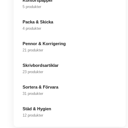
Kontorspapper
5 produkter
Packa & Skicka
4 produkter
Pennor & Korrigering
21 produkter
Skrivbordsartiklar
23 produkter
Sortera & Förvara
31 produkter
Städ & Hygien
12 produkter