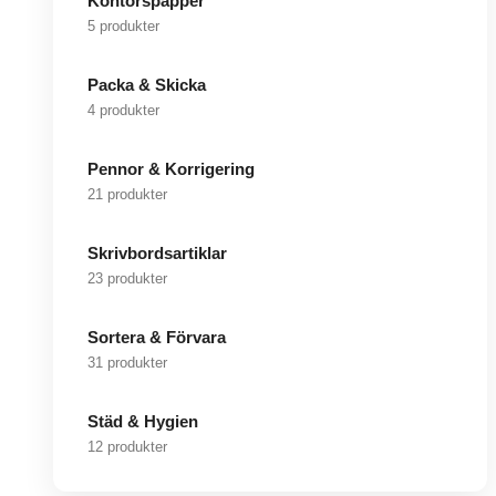
Kontorspapper
5 produkter
Packa & Skicka
4 produkter
Pennor & Korrigering
21 produkter
Skrivbordsartiklar
23 produkter
Sortera & Förvara
31 produkter
Städ & Hygien
12 produkter