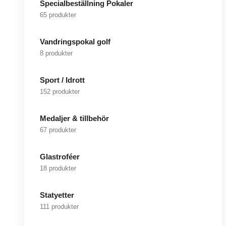
Specialbeställning Pokaler
65 produkter
Vandringspokal golf
8 produkter
Sport / Idrott
152 produkter
Medaljer & tillbehör
67 produkter
Glastroféer
18 produkter
Statyetter
111 produkter