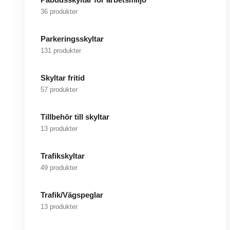
36 produkter
Parkeringsskyltar
131 produkter
Skyltar fritid
57 produkter
Tillbehör till skyltar
13 produkter
Trafikskyltar
49 produkter
Trafik/Vägspeglar
13 produkter