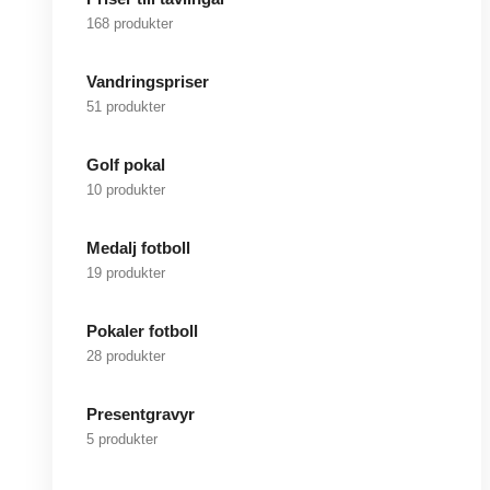
168 produkter
Vandringspriser
51 produkter
Golf pokal
10 produkter
Medalj fotboll
19 produkter
Pokaler fotboll
28 produkter
Presentgravyr
5 produkter