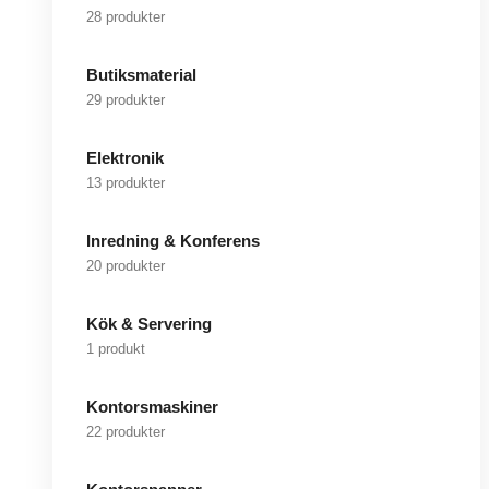
28 produkter
Butiksmaterial
29 produkter
Elektronik
13 produkter
Inredning & Konferens
20 produkter
Kök & Servering
1 produkt
Kontorsmaskiner
22 produkter