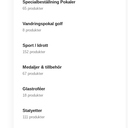
Specialbeställning Pokaler
65 produkter
Vandringspokal golf
8 produkter
Sport / Idrott
152 produkter
Medaljer & tillbehör
67 produkter
Glastroféer
18 produkter
Statyetter
111 produkter