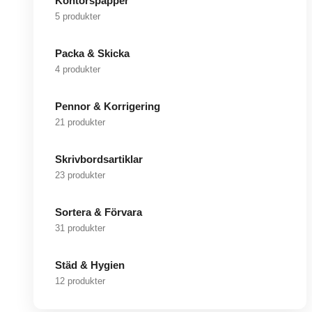
Kontorspapper
5 produkter
Packa & Skicka
4 produkter
Pennor & Korrigering
21 produkter
Skrivbordsartiklar
23 produkter
Sortera & Förvara
31 produkter
Städ & Hygien
12 produkter