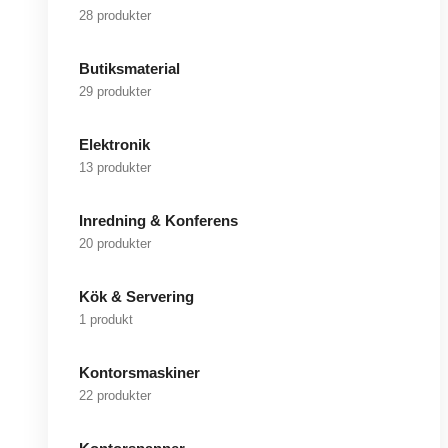
28 produkter
Butiksmaterial
29 produkter
Elektronik
13 produkter
Inredning & Konferens
20 produkter
Kök & Servering
1 produkt
Kontorsmaskiner
22 produkter