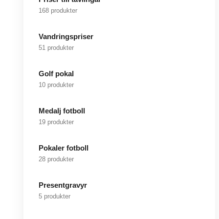
168 produkter
Vandringspriser
51 produkter
Golf pokal
10 produkter
Medalj fotboll
19 produkter
Pokaler fotboll
28 produkter
Presentgravyr
5 produkter