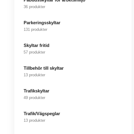
36 produkter
Parkeringsskyltar
131 produkter
Skyltar fritid
57 produkter
Tillbehör till skyltar
13 produkter
Trafikskyltar
49 produkter
Trafik/Vägspeglar
13 produkter