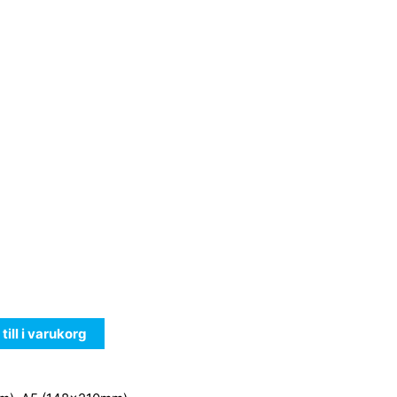
till i varukorg