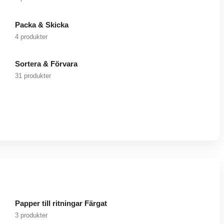
Packa & Skicka
4 produkter
Sortera & Förvara
31 produkter
Papper till ritningar Färgat
3 produkter