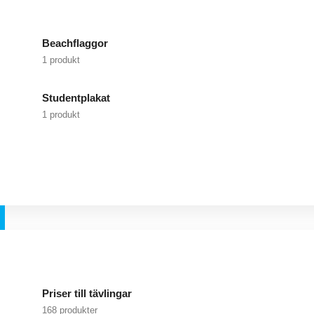
Beachflaggor
1 produkt
Studentplakat
1 produkt
Priser till tävlingar
168 produkter