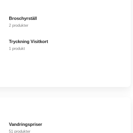
Broschyrställ
2 produkter
Tryckning Visitkort
1 produkt
Vandringspriser
51 produkter