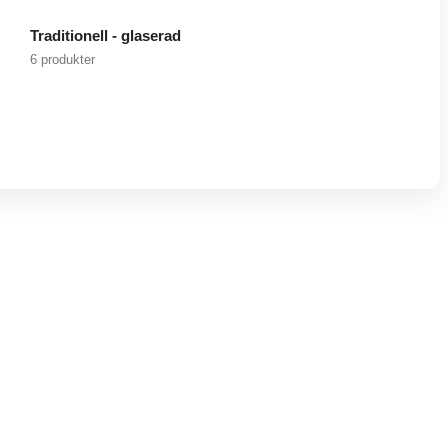
Traditionell - glaserad
6 produkter