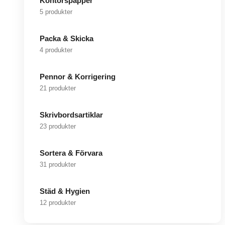
Kontorspapper
5 produkter
Packa & Skicka
4 produkter
Pennor & Korrigering
21 produkter
Skrivbordsartiklar
23 produkter
Sortera & Förvara
31 produkter
Städ & Hygien
12 produkter