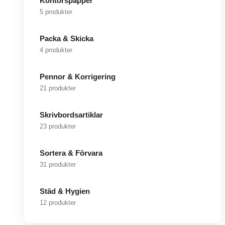
Kontorspapper
5 produkter
Packa & Skicka
4 produkter
Pennor & Korrigering
21 produkter
Skrivbordsartiklar
23 produkter
Sortera & Förvara
31 produkter
Städ & Hygien
12 produkter