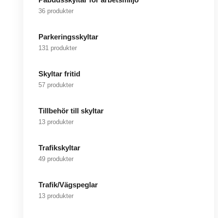
36 produkter
Parkeringsskyltar
131 produkter
Skyltar fritid
57 produkter
Tillbehör till skyltar
13 produkter
Trafikskyltar
49 produkter
Trafik/Vägspeglar
13 produkter