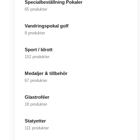
Specialbeställning Pokaler
65 produkter
Vandringspokal golf
8 produkter
Sport / Idrott
152 produkter
Medaljer & tillbehör
67 produkter
Glastroféer
18 produkter
Statyetter
111 produkter