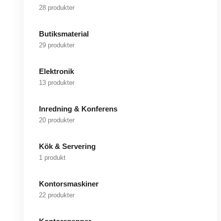
28 produkter
Butiksmaterial
29 produkter
Elektronik
13 produkter
Inredning & Konferens
20 produkter
Kök & Servering
1 produkt
Kontorsmaskiner
22 produkter