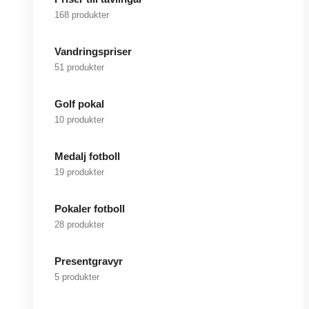
168 produkter
Vandringspriser
51 produkter
Golf pokal
10 produkter
Medalj fotboll
19 produkter
Pokaler fotboll
28 produkter
Presentgravyr
5 produkter