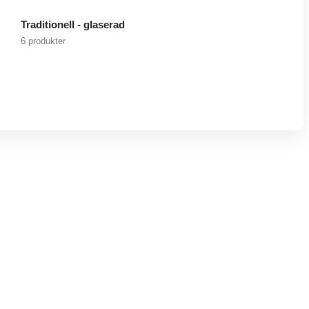
Traditionell - glaserad
6 produkter