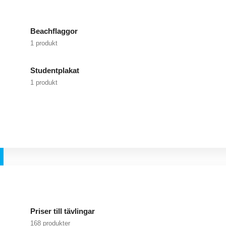
Beachflaggor
1 produkt
Studentplakat
1 produkt
Priser till tävlingar
168 produkter