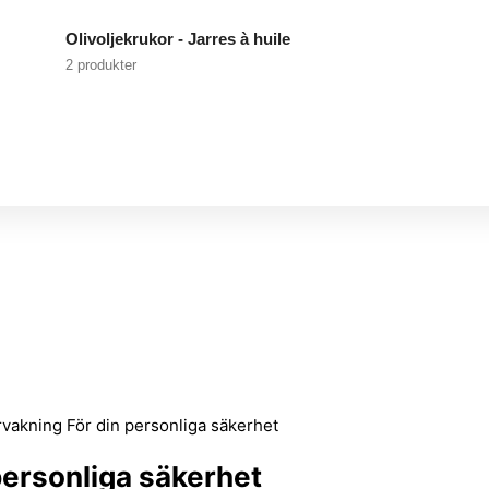
Olivoljekrukor - Jarres à huile
2 produkter
vakning För din personliga säkerhet
ersonliga säkerhet