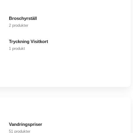
Broschyrställ
2 produkter
Tryckning Visitkort
1 produkt
Vandringspriser
51 produkter