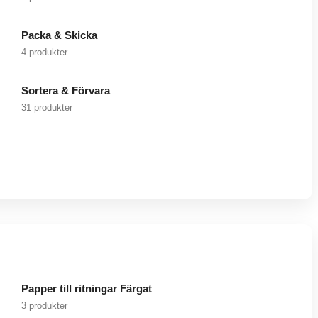
Packa & Skicka
4 produkter
Sortera & Förvara
31 produkter
Papper till ritningar Färgat
3 produkter