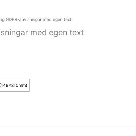
ng GDPR-anvisningar med egen text
sningar med egen text
 (148x210mm)