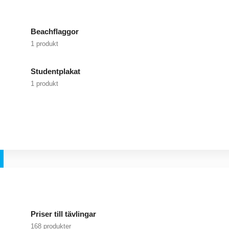
Beachflaggor
1 produkt
Studentplakat
1 produkt
Priser till tävlingar
168 produkter