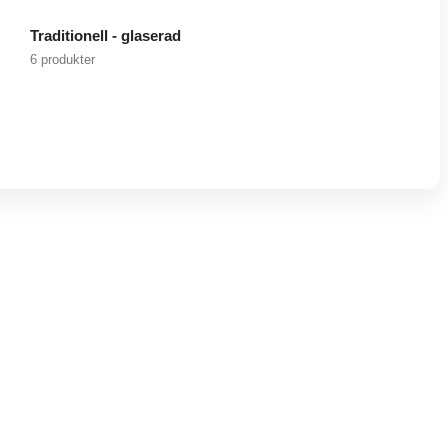
Traditionell - glaserad
6 produkter