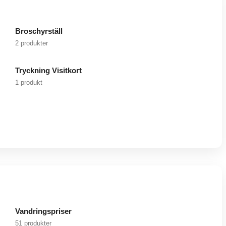
Broschyrställ
2 produkter
Tryckning Visitkort
1 produkt
Vandringspriser
51 produkter