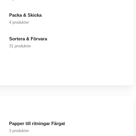
Packa & Skicka
4 produkter
Sortera & Förvara
31 produkter
Papper till ritningar Färgat
3 produkter