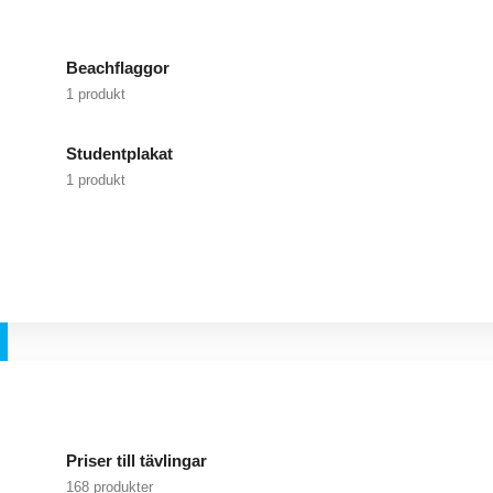
Beachflaggor
1 produkt
Studentplakat
1 produkt
Priser till tävlingar
168 produkter