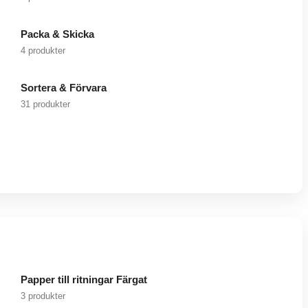
Packa & Skicka
4 produkter
Sortera & Förvara
31 produkter
Papper till ritningar Färgat
3 produkter