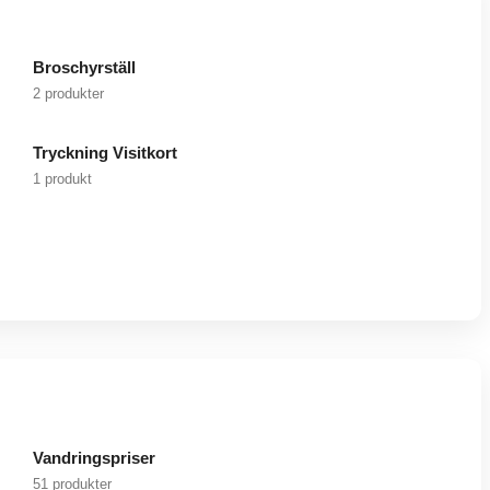
Broschyrställ
2 produkter
Tryckning Visitkort
1 produkt
Vandringspriser
51 produkter