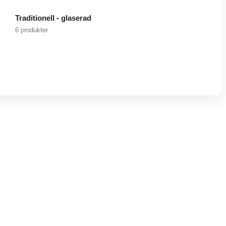
Traditionell - glaserad
6 produkter