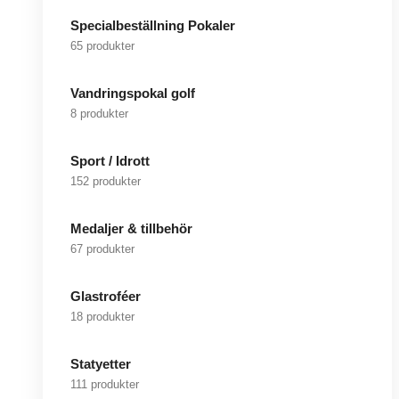
Specialbeställning Pokaler
65 produkter
Vandringspokal golf
8 produkter
Sport / Idrott
152 produkter
Medaljer & tillbehör
67 produkter
Glastroféer
18 produkter
Statyetter
111 produkter