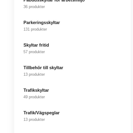
36 produkter
Parkeringsskyltar
131 produkter
Skyltar fritid
57 produkter
Tillbehör till skyltar
13 produkter
Trafikskyltar
49 produkter
Trafik/Vägspeglar
13 produkter