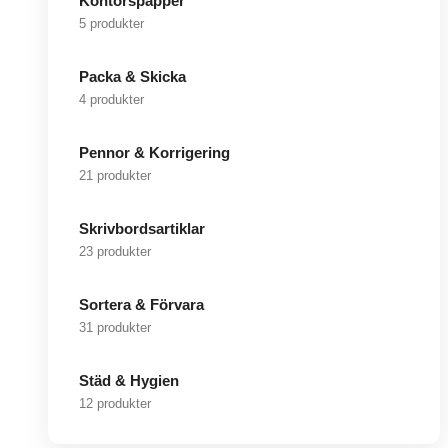
Kontorspapper
5 produkter
Packa & Skicka
4 produkter
Pennor & Korrigering
21 produkter
Skrivbordsartiklar
23 produkter
Sortera & Förvara
31 produkter
Städ & Hygien
12 produkter