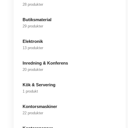
28 produkter
Butiksmaterial
29 produkter
Elektronik
13 produkter
Inredning & Konferens
20 produkter
Kök & Servering
1 produkt
Kontorsmaskiner
22 produkter