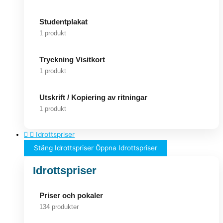
Studentplakat
1 produkt
Tryckning Visitkort
1 produkt
Utskrift / Kopiering av ritningar
1 produkt
Idrottspriser
Stäng Idrottspriser
Öppna Idrottspriser
Idrottspriser
Priser och pokaler
134 produkter