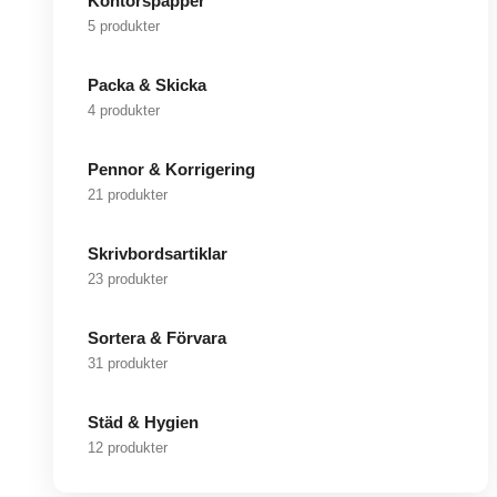
Kontorspapper
5 produkter
Packa & Skicka
4 produkter
Pennor & Korrigering
21 produkter
Skrivbordsartiklar
23 produkter
Sortera & Förvara
31 produkter
Städ & Hygien
12 produkter