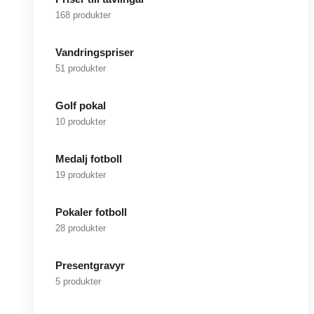
168 produkter
Vandringspriser
51 produkter
Golf pokal
10 produkter
Medalj fotboll
19 produkter
Pokaler fotboll
28 produkter
Presentgravyr
5 produkter