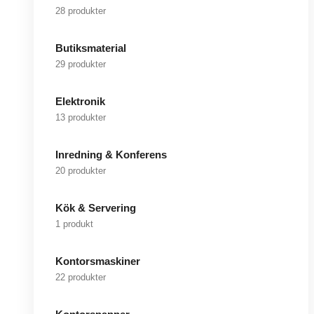
28 produkter
Butiksmaterial
29 produkter
Elektronik
13 produkter
Inredning & Konferens
20 produkter
Kök & Servering
1 produkt
Kontorsmaskiner
22 produkter