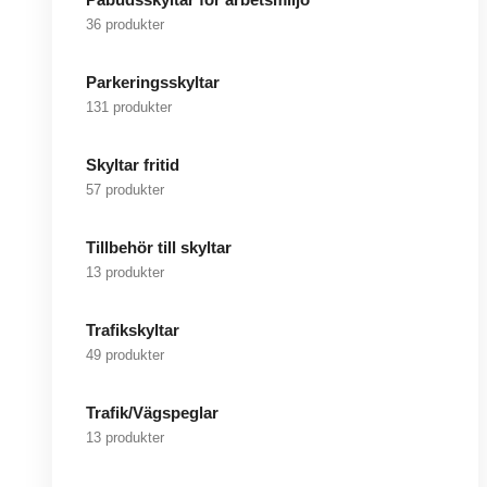
36 produkter
Parkeringsskyltar
131 produkter
Skyltar fritid
57 produkter
Tillbehör till skyltar
13 produkter
Trafikskyltar
49 produkter
Trafik/Vägspeglar
13 produkter