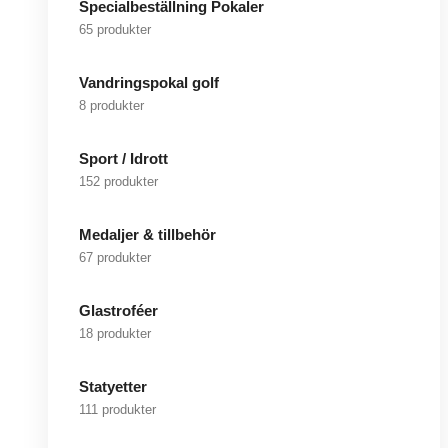
Specialbeställning Pokaler
65 produkter
Vandringspokal golf
8 produkter
Sport / Idrott
152 produkter
Medaljer & tillbehör
67 produkter
Glastroféer
18 produkter
Statyetter
111 produkter