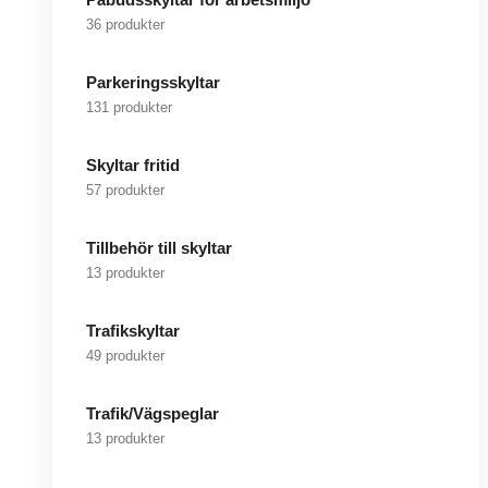
36 produkter
Parkeringsskyltar
131 produkter
Skyltar fritid
57 produkter
Tillbehör till skyltar
13 produkter
Trafikskyltar
49 produkter
Trafik/Vägspeglar
13 produkter