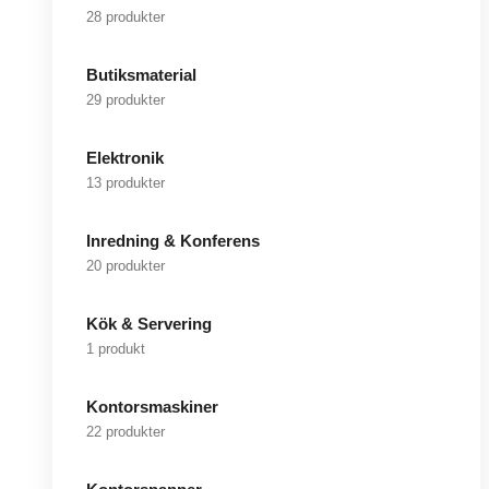
28 produkter
Butiksmaterial
29 produkter
Elektronik
13 produkter
Inredning & Konferens
20 produkter
Kök & Servering
1 produkt
Kontorsmaskiner
22 produkter