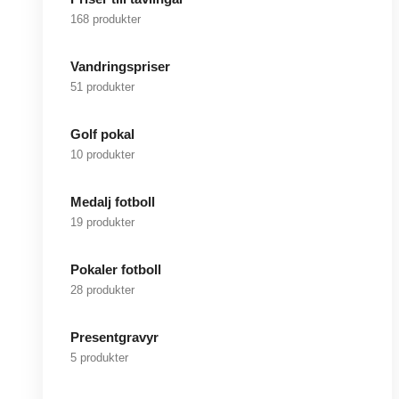
168 produkter
Vandringspriser
51 produkter
Golf pokal
10 produkter
Medalj fotboll
19 produkter
Pokaler fotboll
28 produkter
Presentgravyr
5 produkter