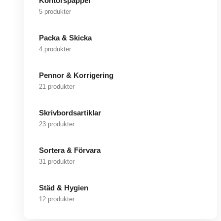
Kontorspapper
5 produkter
Packa & Skicka
4 produkter
Pennor & Korrigering
21 produkter
Skrivbordsartiklar
23 produkter
Sortera & Förvara
31 produkter
Städ & Hygien
12 produkter