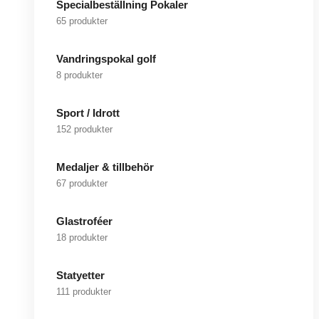
Specialbeställning Pokaler
65 produkter
Vandringspokal golf
8 produkter
Sport / Idrott
152 produkter
Medaljer & tillbehör
67 produkter
Glastroféer
18 produkter
Statyetter
111 produkter