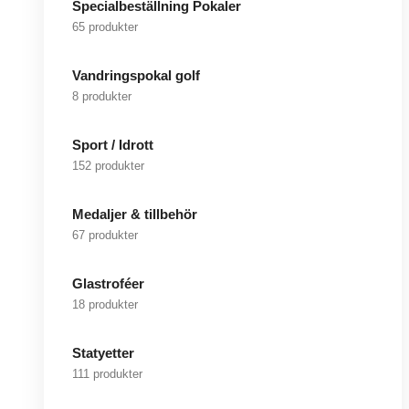
Specialbeställning Pokaler
65 produkter
Vandringspokal golf
8 produkter
Sport / Idrott
152 produkter
Medaljer & tillbehör
67 produkter
Glastroféer
18 produkter
Statyetter
111 produkter