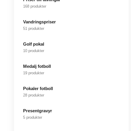
168 produkter
Vandringspriser
51 produkter
Golf pokal
10 produkter
Medalj fotboll
19 produkter
Pokaler fotboll
28 produkter
Presentgravyr
5 produkter