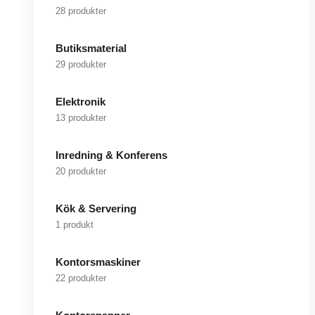
28 produkter
Butiksmaterial
29 produkter
Elektronik
13 produkter
Inredning & Konferens
20 produkter
Kök & Servering
1 produkt
Kontorsmaskiner
22 produkter