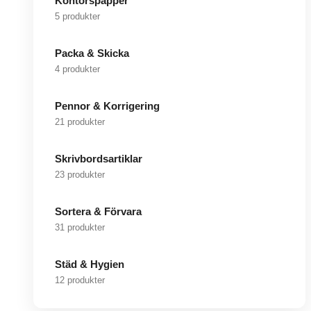
Kontorspapper
5 produkter
Packa & Skicka
4 produkter
Pennor & Korrigering
21 produkter
Skrivbordsartiklar
23 produkter
Sortera & Förvara
31 produkter
Städ & Hygien
12 produkter