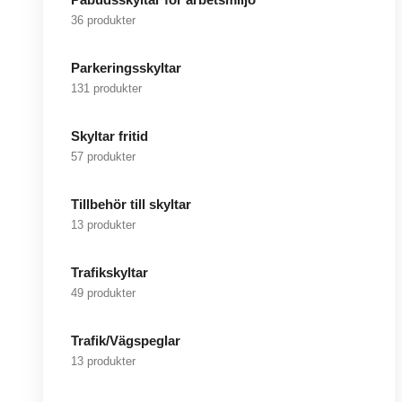
36 produkter
Parkeringsskyltar
131 produkter
Skyltar fritid
57 produkter
Tillbehör till skyltar
13 produkter
Trafikskyltar
49 produkter
Trafik/Vägspeglar
13 produkter