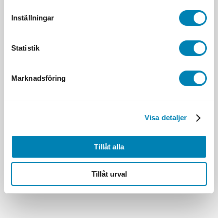
Inställningar
Statistik
Marknadsföring
Visa detaljer
Tillåt alla
Tillåt urval