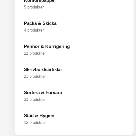
Kontorspapper
5 produkter
Packa & Skicka
4 produkter
Pennor & Korrigering
21 produkter
Skrivbordsartiklar
23 produkter
Sortera & Förvara
31 produkter
Städ & Hygien
12 produkter