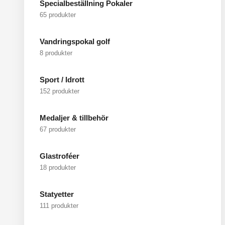
Specialbeställning Pokaler
65 produkter
Vandringspokal golf
8 produkter
Sport / Idrott
152 produkter
Medaljer & tillbehör
67 produkter
Glastroféer
18 produkter
Statyetter
111 produkter