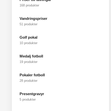
168 produkter
Vandringspriser
51 produkter
Golf pokal
10 produkter
Medalj fotboll
19 produkter
Pokaler fotboll
28 produkter
Presentgravyr
5 produkter