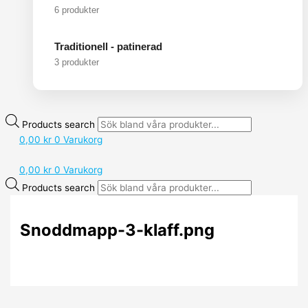
6 produkter
Traditionell - patinerad
3 produkter
Products search
0,00
kr
0
Varukorg
0,00
kr
0
Varukorg
Products search
Snoddmapp-3-klaff.png