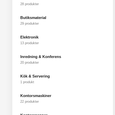
28 produkter
Butiksmaterial
29 produkter
Elektronik
13 produkter
Inredning & Konferens
20 produkter
Kök & Servering
1 produkt
Kontorsmaskiner
22 produkter