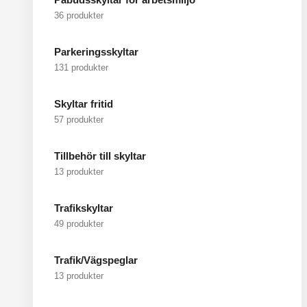
36 produkter
Parkeringsskyltar
131 produkter
Skyltar fritid
57 produkter
Tillbehör till skyltar
13 produkter
Trafikskyltar
49 produkter
Trafik/Vägspeglar
13 produkter