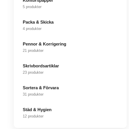
Kontorspapper
5 produkter
Packa & Skicka
4 produkter
Pennor & Korrigering
21 produkter
Skrivbordsartiklar
23 produkter
Sortera & Förvara
31 produkter
Städ & Hygien
12 produkter