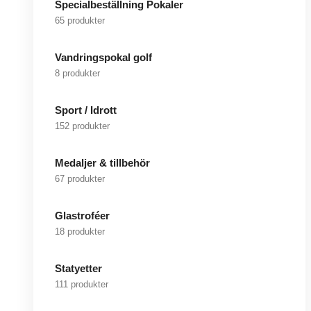
Specialbeställning Pokaler
65 produkter
Vandringspokal golf
8 produkter
Sport / Idrott
152 produkter
Medaljer & tillbehör
67 produkter
Glastroféer
18 produkter
Statyetter
111 produkter