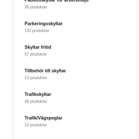
36 produkter
Parkeringsskyltar
131 produkter
Skyltar fritid
57 produkter
Tillbehör till skyltar
13 produkter
Trafikskyltar
49 produkter
Trafik/Vägspeglar
13 produkter