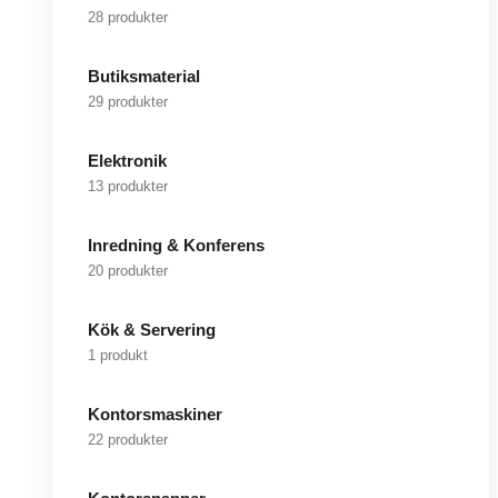
28 produkter
Butiksmaterial
29 produkter
Elektronik
13 produkter
Inredning & Konferens
20 produkter
Kök & Servering
1 produkt
Kontorsmaskiner
22 produkter