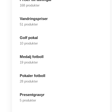
168 produkter
Vandringspriser
51 produkter
Golf pokal
10 produkter
Medalj fotboll
19 produkter
Pokaler fotboll
28 produkter
Presentgravyr
5 produkter