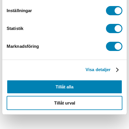
varukorg
Inställningar
Statistik
Marknadsföring
Visa detaljer
Tillåt alla
Tillåt urval