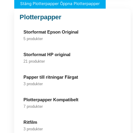
Stäng Plotterpapper
Öppna Plotterpapper
Plotterpapper
Storformat Epson Original
5 produkter
Storformat HP original
21 produkter
Papper till ritningar Färgat
3 produkter
Plotterpapper Kompatibelt
7 produkter
Ritfilm
3 produkter