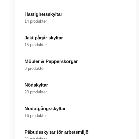
Hastighetsskyltar
14 produkter
Jakt pågår skyltar
15 produkter
Möbler & Papperskorgar
3 produkter
Nödskyltar
23 produkter
Nödutgångsskyltar
16 produkter
Påbudsskyltar för arbetsmiljö