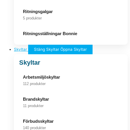
Ritningsgalgar
5 produkter
Ritningsställningar Bonnie
Skyltar
Stäng Skyltar
Öppna Skyltar
Skyltar
Arbetsmiljöskyltar
112 produkter
Brandskyltar
11 produkter
Förbudsskyltar
140 produkter