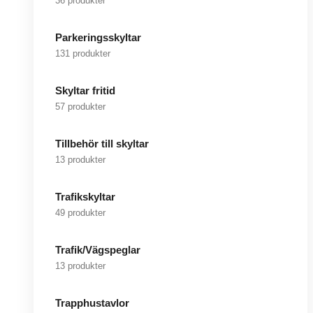
36 produkter
Parkeringsskyltar
131 produkter
Skyltar fritid
57 produkter
Tillbehör till skyltar
13 produkter
Trafikskyltar
49 produkter
Trafik/Vägspeglar
13 produkter
Trapphustavlor