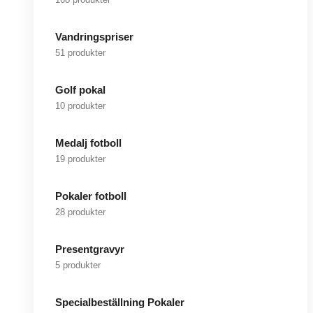
Vandringspriser
51 produkter
Golf pokal
10 produkter
Medalj fotboll
19 produkter
Pokaler fotboll
28 produkter
Presentgravyr
5 produkter
Specialbeställning Pokaler