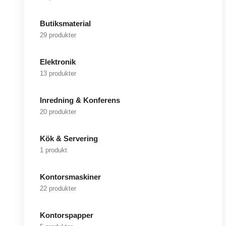
Butiksmaterial
29 produkter
Elektronik
13 produkter
Inredning & Konferens
20 produkter
Kök & Servering
1 produkt
Kontorsmaskiner
22 produkter
Kontorspapper