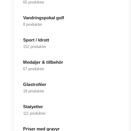
65 produkter
Vandringspokal golf
8 produkter
Sport / Idrott
152 produkter
Medaljer & tillbehör
67 produkter
Glastroféer
18 produkter
Statyetter
111 produkter
Priser med gravyr